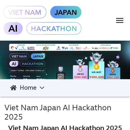
Home
Viet Nam Japan AI Hackathon
2025
Viet Nam Japan AI Hackathon 2025