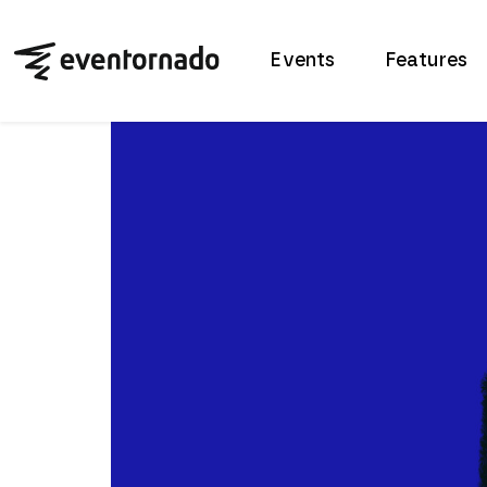
Events
Features