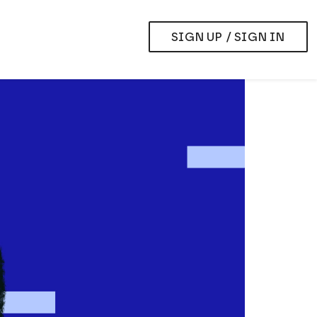
SIGN UP / SIGN IN