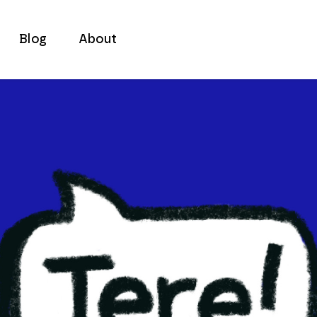
Blog
About